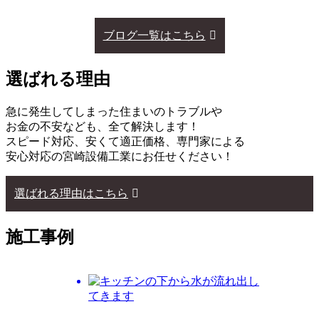
ブログ一覧はこちら
選ばれる理由
急に発生してしまった住まいのトラブルや
お金の不安なども、全て解決します！
スピード対応、安くて適正価格、専門家による
安心対応の宮崎設備工業にお任せください！
選ばれる理由はこちら
施工事例