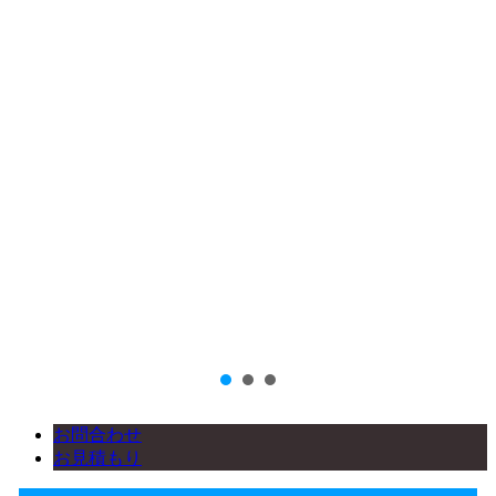
お問合わせ
お見積もり