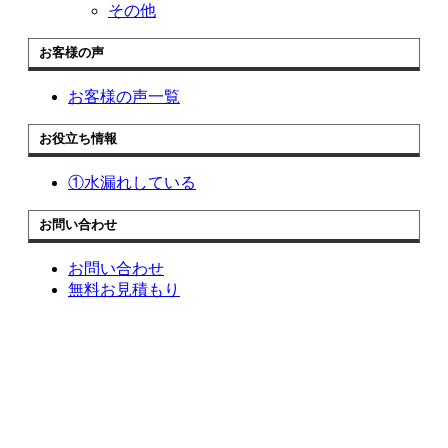
その他
お客様の声
お客様の声一覧
お役立ち情報
①水漏れしている
お問い合わせ
お問い合わせ
無料お見積もり