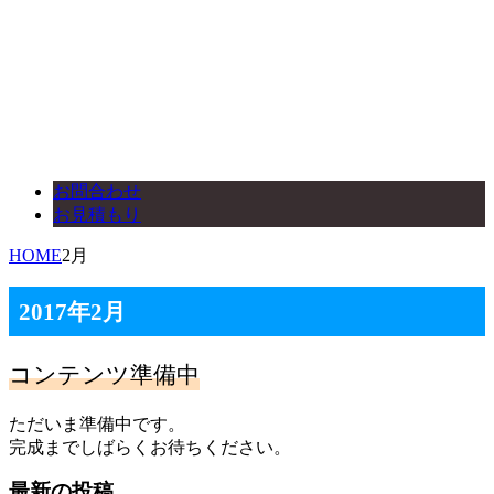
お問合わせ
お見積もり
HOME
2月
2017年2月
コンテンツ準備中
ただいま準備中です。
完成までしばらくお待ちください。
最新の投稿