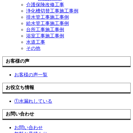
介護保険改修工事
浄化槽切替工事施工事例
排水管工事施工事例
給水管工事施工事例
台所工事施工事例
浴室工事施工事例
水道工事
その他
お客様の声
お客様の声一覧
お役立ち情報
①水漏れしている
お問い合わせ
お問い合わせ