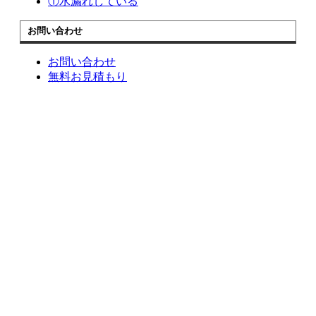
①水漏れしている
お問い合わせ
お問い合わせ
無料お見積もり