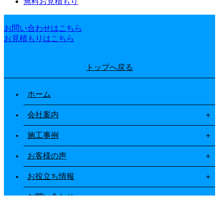
無料お見積もり
お問い合わせはこちら
お見積もりはこちら
トップへ戻る
ホーム
会社案内
施工事例
お客様の声
お役立ち情報
お問い合わせ